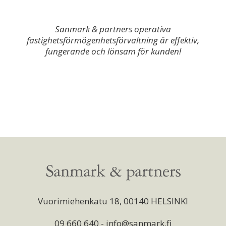
Sanmark & partners operativa
fastighetsförmögenhetsförvaltning är effektiv,
fungerande och lönsam för kunden!
Vuorimiehenkatu 18, 00140 HELSINKI
09 660 640 - info@sanmark.fi